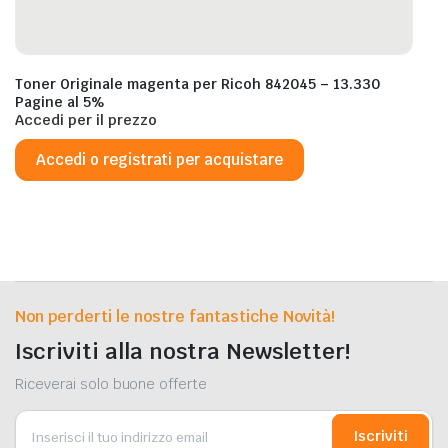
Toner Originale magenta per Ricoh 842045 – 13.330
Pagine al 5%
Accedi per il prezzo
Accedi o registrati per acquistare
Non perderti le nostre fantastiche Novità!
Iscriviti alla nostra Newsletter!
Riceverai solo buone offerte
Iscriviti