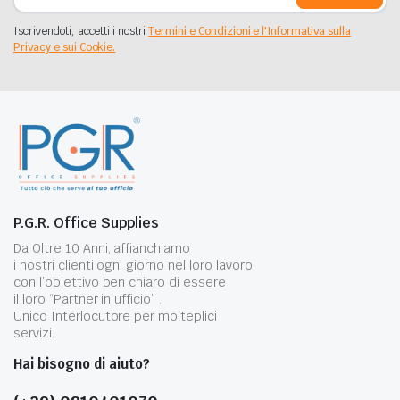
Iscrivendoti, accetti i nostri
Termini e Condizioni e l'Informativa sulla
Privacy e sui Cookie.
P.G.R. Office Supplies
Da Oltre 10 Anni, affianchiamo
i nostri clienti ogni giorno nel loro lavoro,
con l’obiettivo ben chiaro di essere
il loro “Partner in ufficio” .
Unico Interlocutore per molteplici
servizi.
Hai bisogno di aiuto?