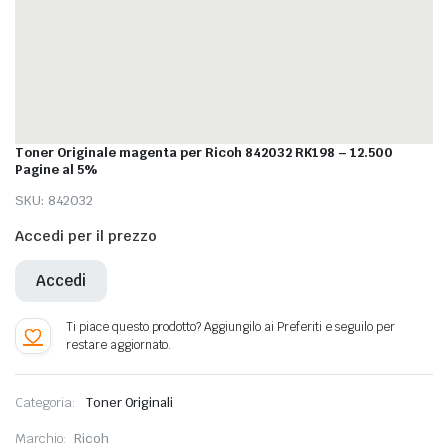
Toner Originale magenta per Ricoh 842032 RK198 – 12.500
Pagine al 5%
SKU:
842032
Accedi per il prezzo
Accedi
Categoria:
Toner Originali
Marchio:
Ricoh