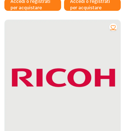
Accedi o registrati
Accedi o registrati
per acquistare
per acquistare