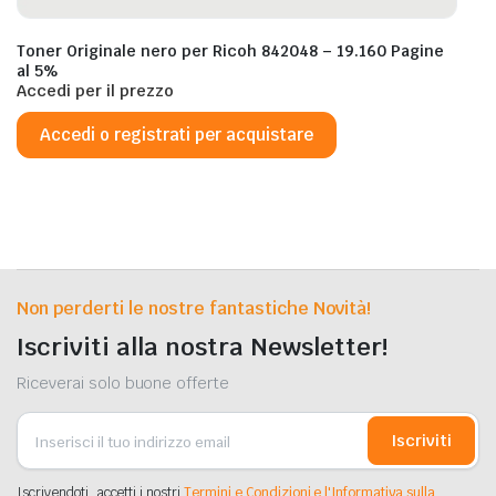
Toner Originale nero per Ricoh 842048 – 19.160 Pagine
al 5%
Accedi per il prezzo
Accedi o registrati per acquistare
Non perderti le nostre fantastiche Novità!
Iscriviti alla nostra Newsletter!
Riceverai solo buone offerte
Iscriviti
Iscrivendoti, accetti i nostri
Termini e Condizioni e l'Informativa sulla