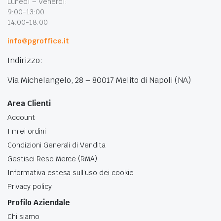
Lunedì – Venerdì:
9:00-13:00
14:00-18:00
info@pgroffice.it
Indirizzo:
Via Michelangelo, 28 – 80017 Melito di Napoli (NA)
Area Clienti
Account
I miei ordini
Condizioni Generali di Vendita
Gestisci Reso Merce (RMA)
Informativa estesa sull’uso dei cookie
Privacy policy
Profilo Aziendale
Chi siamo