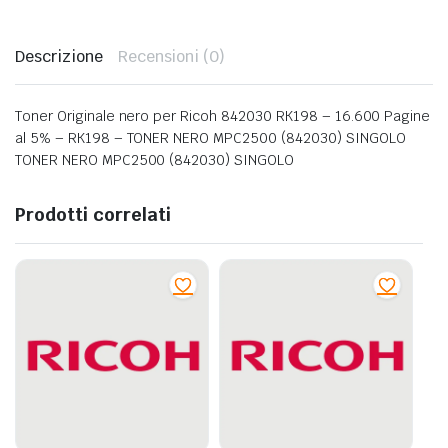
Descrizione
Recensioni (0)
Toner Originale nero per Ricoh 842030 RK198 – 16.600 Pagine
al 5% – RK198 – TONER NERO MPC2500 (842030) SINGOLO
TONER NERO MPC2500 (842030) SINGOLO
Prodotti correlati