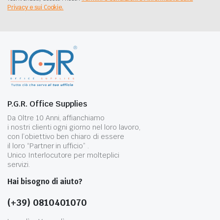
Privacy e sui Cookie.
P.G.R. Office Supplies
Da Oltre 10 Anni, affianchiamo
i nostri clienti ogni giorno nel loro lavoro,
con l’obiettivo ben chiaro di essere
il loro “Partner in ufficio” .
Unico Interlocutore per molteplici
servizi.
Hai bisogno di aiuto?
(+39) 0810401070