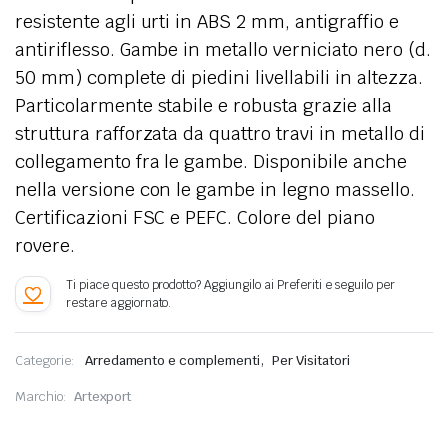
resistente agli urti in ABS 2 mm, antigraffio e
antiriflesso. Gambe in metallo verniciato nero (d.
50 mm) complete di piedini livellabili in altezza.
Particolarmente stabile e robusta grazie alla
struttura rafforzata da quattro travi in metallo di
collegamento fra le gambe. Disponibile anche
nella versione con le gambe in legno massello.
Certificazioni FSC e PEFC. Colore del piano
rovere.
,
Categorie:
Arredamento e complementi
Per Visitatori
Marchio:
Artexport