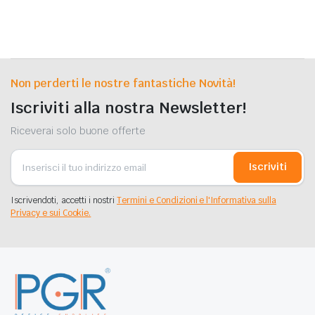
Non perderti le nostre fantastiche Novità!
Iscriviti alla nostra Newsletter!
Riceverai solo buone offerte
Iscriviti
Iscrivendoti, accetti i nostri
Termini e Condizioni e l'Informativa sulla
Privacy e sui Cookie.