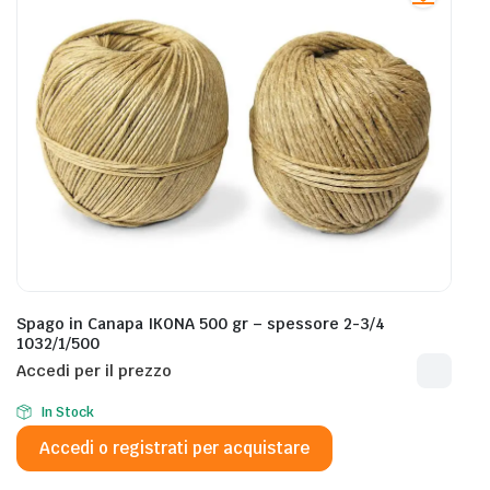
Spago in Canapa IKONA 500 gr – spessore 2-3/4
1032/1/500
Accedi per il prezzo
In Stock
Accedi o registrati per acquistare