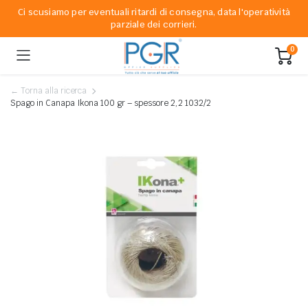
Ci scusiamo per eventuali ritardi di consegna, data l'operatività
parziale dei corrieri.
0
← Torna alla ricerca
Spago in Canapa Ikona 100 gr – spessore 2,2 1032/2