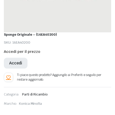
Sponge Originale – (16EA40200)
SKU:
16EA40200
Accedi per il prezzo
Accedi
Categoria:
Parti di Ricambio
Marchio:
Konica Minolta