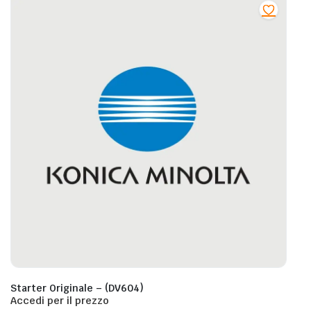
Starter Originale – (DV604)
Accedi per il prezzo