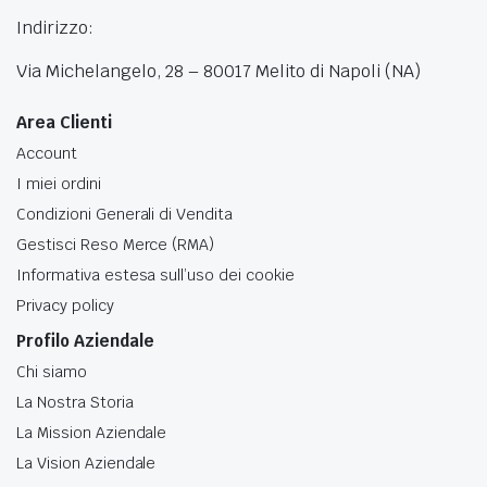
Indirizzo:
Via Michelangelo, 28 – 80017 Melito di Napoli (NA)
Area Clienti
Account
I miei ordini
Condizioni Generali di Vendita
Gestisci Reso Merce (RMA)
Informativa estesa sull’uso dei cookie
Privacy policy
Profilo Aziendale
Chi siamo
La Nostra Storia
La Mission Aziendale
La Vision Aziendale