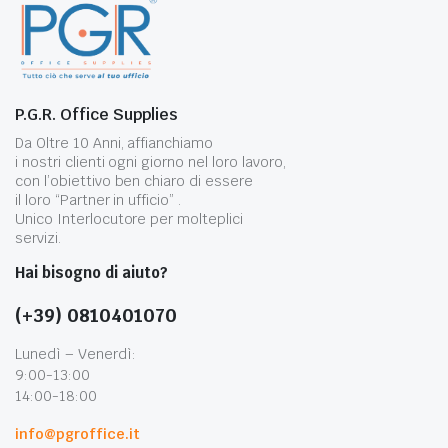
P.G.R. Office Supplies
Da Oltre 10 Anni, affianchiamo
i nostri clienti ogni giorno nel loro lavoro,
con l’obiettivo ben chiaro di essere
il loro “Partner in ufficio” .
Unico Interlocutore per molteplici
servizi.
Hai bisogno di aiuto?
(+39) 0810401070
Lunedì – Venerdì:
9:00-13:00
14:00-18:00
info@pgroffice.it