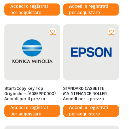
Accedi o registrati
Accedi o registrati
per acquistare
per acquistare
Start/Copy Key Top
STANDARD CASSETTE
Originale – (A08EPP0D00)
MAINTENANCE ROLLER
Accedi per il prezzo
Accedi per il prezzo
Accedi o registrati
Accedi o registrati
per acquistare
per acquistare