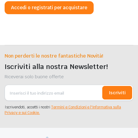
Accedi o registrati per acquistare
Non perderti le nostre fantastiche Novità!
Iscriviti alla nostra Newsletter!
Riceverai solo buone offerte
Iscriviti
Iscrivendoti, accetti i nostri
Termini e Condizioni e l'Informativa sulla
Privacy e sui Cookie.