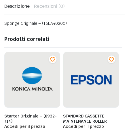
Descrizione
Recensioni (0)
Sponge Originale – (16EA40200)
Prodotti correlati
Starter Originale – (8932-
STANDARD CASSETTE
714)
MAINTENANCE ROLLER
Accedi per il prezzo
Accedi per il prezzo