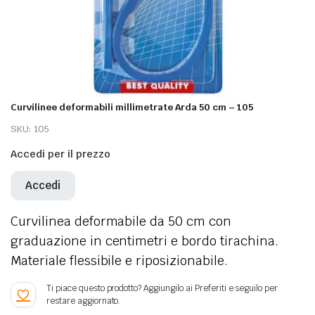
Curvilinee deformabili millimetrate Arda 50 cm – 105
SKU:
105
Accedi per il prezzo
Accedi
Curvilinea deformabile da 50 cm con
graduazione in centimetri e bordo tirachina.
Materiale flessibile e riposizionabile.