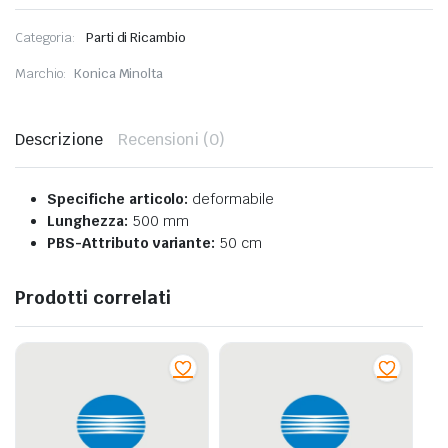
Categoria:
Parti di Ricambio
Marchio:
Konica Minolta
Descrizione
Recensioni (0)
Specifiche articolo:
deformabile
Lunghezza:
500 mm
PBS-Attributo variante:
50 cm
Prodotti correlati