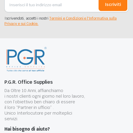
Iscriviti
Iscrivendoti, accetti i nostri
Termini e Condizioni e l'Informativa sulla
Privacy e sui Cookie.
P.G.R. Office Supplies
Da Oltre 10 Anni, affianchiamo
i nostri clienti ogni giorno nel loro lavoro,
con l’obiettivo ben chiaro di essere
il loro “Partner in ufficio” .
Unico Interlocutore per molteplici
servizi.
Hai bisogno di aiuto?