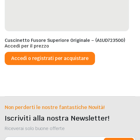
Cuscinetto Fusore Superiore Originale – (A1UD723500)
Accedi per il prezzo
Accedi o registrati per acquistare
Non perderti le nostre fantastiche Novità!
Iscriviti alla nostra Newsletter!
Riceverai solo buone offerte