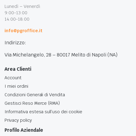
Lunedì – Venerdì:
9:00-13:00
14:00-18:00
info@pgroffice.it
Indirizzo:
Via Michelangelo, 28 – 80017 Melito di Napoli (NA)
Area Clienti
Account
I miei ordini
Condizioni Generali di Vendita
Gestisci Reso Merce (RMA)
Informativa estesa sull’uso dei cookie
Privacy policy
Profilo Aziendale