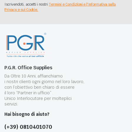
Iscrivendoti, accetti i nostri
Termini e Condizioni e l'Informativa sulla
Privacy e sui Cookie.
P.G.R. Office Supplies
Da Oltre 10 Anni, affianchiamo
i nostri clienti ogni giorno nel loro lavoro,
con l’obiettivo ben chiaro di essere
il loro “Partner in ufficio” .
Unico Interlocutore per molteplici
servizi.
Hai bisogno di aiuto?
(+39) 0810401070