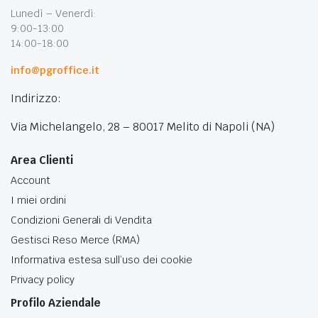
Lunedì – Venerdì:
9:00-13:00
14:00-18:00
info@pgroffice.it
Indirizzo:
Via Michelangelo, 28 – 80017 Melito di Napoli (NA)
Area Clienti
Account
I miei ordini
Condizioni Generali di Vendita
Gestisci Reso Merce (RMA)
Informativa estesa sull’uso dei cookie
Privacy policy
Profilo Aziendale