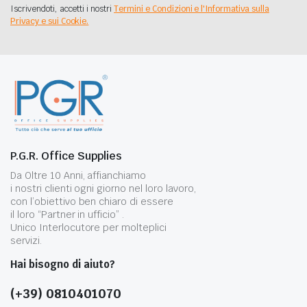
Iscrivendoti, accetti i nostri
Termini e Condizioni e l'Informativa sulla
Privacy e sui Cookie.
P.G.R. Office Supplies
Da Oltre 10 Anni, affianchiamo
i nostri clienti ogni giorno nel loro lavoro,
con l’obiettivo ben chiaro di essere
il loro “Partner in ufficio” .
Unico Interlocutore per molteplici
servizi.
Hai bisogno di aiuto?
(+39) 0810401070