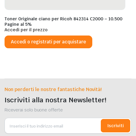
Toner Originale ciano per Ricoh 842314 C2000 – 10.500
Pagine al 5%
Accedi per il prezzo
Accedi o registrati per acquistare
Non perderti le nostre fantastiche Novità!
Iscriviti alla nostra Newsletter!
Riceverai solo buone offerte
Iscriviti