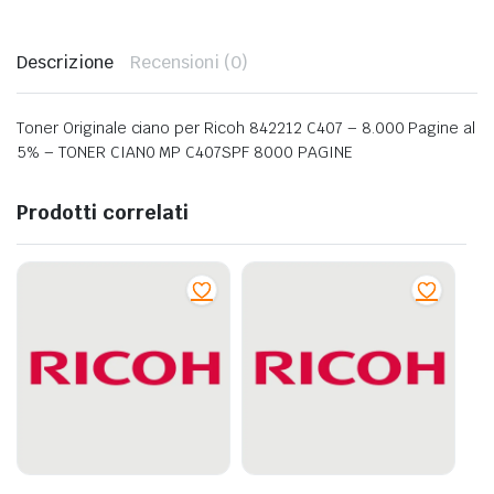
Descrizione
Recensioni (0)
Toner Originale ciano per Ricoh 842212 C407 – 8.000 Pagine al
5% – TONER CIAN0 MP C407SPF 8000 PAGINE
Prodotti correlati