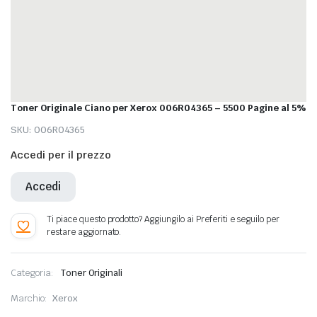
Toner Originale Ciano per Xerox 006R04365 – 5500 Pagine al 5%
SKU:
006R04365
Accedi per il prezzo
Accedi
Categoria:
Toner Originali
Marchio:
Xerox