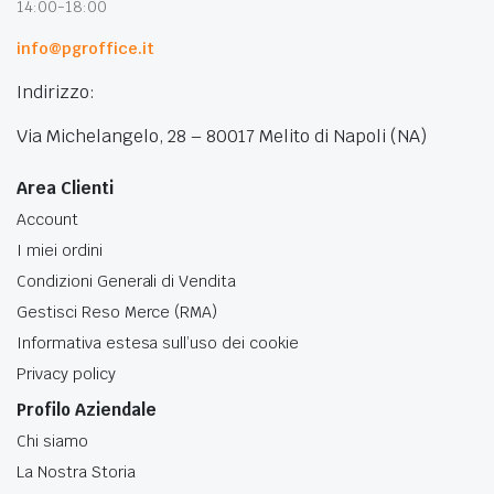
14:00-18:00
info@pgroffice.it
Indirizzo:
Via Michelangelo, 28 – 80017 Melito di Napoli (NA)
Area Clienti
Account
I miei ordini
Condizioni Generali di Vendita
Gestisci Reso Merce (RMA)
Informativa estesa sull’uso dei cookie
Privacy policy
Profilo Aziendale
Chi siamo
La Nostra Storia