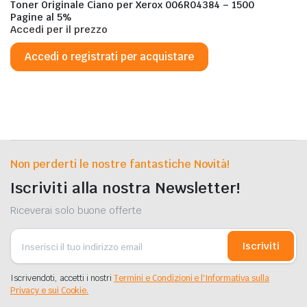
Toner Originale Ciano per Xerox 006R04384 – 1500
Pagine al 5%
Accedi per il prezzo
Accedi o registrati per acquistare
Non perderti le nostre fantastiche Novità!
Iscriviti alla nostra Newsletter!
Riceverai solo buone offerte
Iscriviti
Iscrivendoti, accetti i nostri
Termini e Condizioni e l'Informativa sulla
Privacy e sui Cookie.