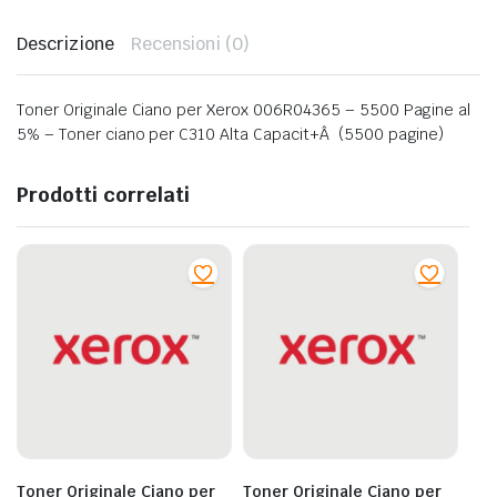
Descrizione
Recensioni (0)
Toner Originale Ciano per Xerox 006R04365 – 5500 Pagine al
5% – Toner ciano per C310 Alta Capacit+Â (5500 pagine)
Prodotti correlati
Toner Originale Ciano per
Toner Originale Ciano per