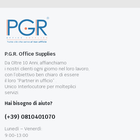
P.G.R. Office Supplies
Da Oltre 10 Anni, affianchiamo
i nostri clienti ogni giorno nel loro lavoro,
con l’obiettivo ben chiaro di essere
il loro “Partner in ufficio” .
Unico Interlocutore per molteplici
servizi.
Hai bisogno di aiuto?
(+39) 0810401070
Lunedì – Venerdì:
9:00-13:00