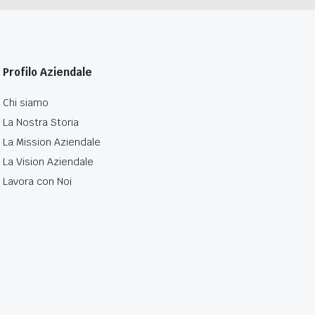
Profilo Aziendale
Chi siamo
La Nostra Storia
La Mission Aziendale
La Vision Aziendale
Lavora con Noi