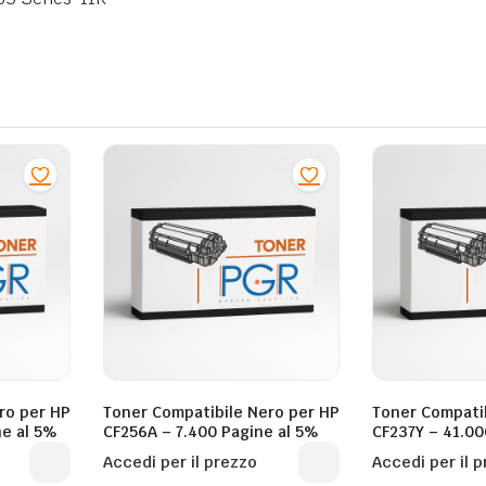
ro per HP
Toner Compatibile Nero per HP
Toner Compati
ne al 5%
CF256A – 7.400 Pagine al 5%
CF237Y – 41.00
Accedi per il prezzo
Accedi per il 