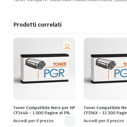
Prodotti correlati
Toner Compatibile Nero per HP
Toner Compatibile Ne
CF244A – 1.000 Pagine al 5%
CF256X – 12.300 Pagi
Accedi per il prezzo
Accedi per il prezzo