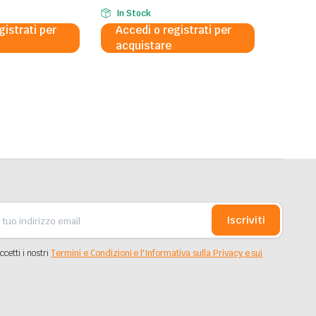
In Stock
gistrati per
Accedi o registrati per
acquistare
Iscriviti
ccetti i nostri
Termini e Condizioni e l'Informativa sulla Privacy e sui