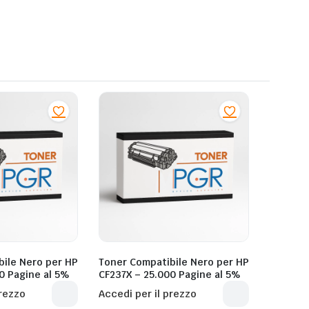
bile Nero per HP
Toner Compatibile Nero per HP
0 Pagine al 5%
CF237X – 25.000 Pagine al 5%
prezzo
Accedi per il prezzo