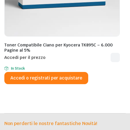
Toner Compatibile Ciano per Kyocera TK895C – 6.000
Pagine al 5%
Accedi per il prezzo
In Stock
Accedi o registrati per acquistare
Non perderti le nostre fantastiche Novità!