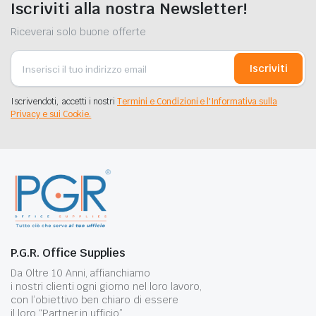
Iscriviti alla nostra Newsletter!
Riceverai solo buone offerte
Iscriviti
Iscrivendoti, accetti i nostri
Termini e Condizioni e l'Informativa sulla
Privacy e sui Cookie.
P.G.R. Office Supplies
Da Oltre 10 Anni, affianchiamo
i nostri clienti ogni giorno nel loro lavoro,
con l’obiettivo ben chiaro di essere
il loro “Partner in ufficio” .