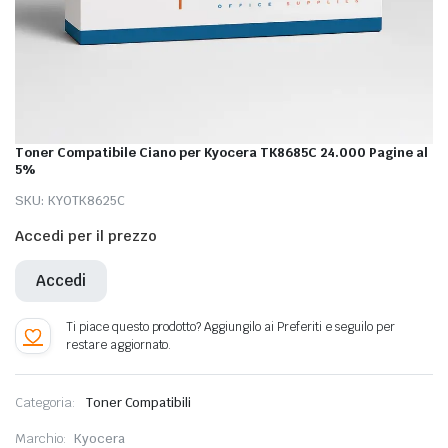
Toner Compatibile Ciano per Kyocera TK8685C 24.000 Pagine al
5%
SKU:
KYOTK8625C
Accedi per il prezzo
Accedi
Categoria:
Toner Compatibili
Marchio:
Kyocera