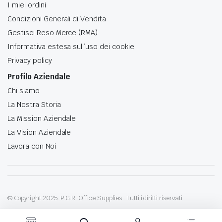
I miei ordini
Condizioni Generali di Vendita
Gestisci Reso Merce (RMA)
Informativa estesa sull’uso dei cookie
Privacy policy
Profilo Aziendale
Chi siamo
La Nostra Storia
La Mission Aziendale
La Vision Aziendale
Lavora con Noi
© Copyright 2025. P.G.R. Office Supplies . Tutti i diritti riservati