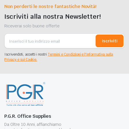
Non perderti le nostre fantastiche Novità!
Iscriviti alla nostra Newsletter!
Riceverai solo buone offerte
Iscriviti
Iscrivendoti, accetti i nostri
Termini e Condizioni e l'Informativa sulla
Privacy e sui Cookie.
P.G.R. Office Supplies
Da Oltre 10 Anni, affianchiamo