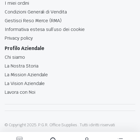
I miei ordini
Condizioni Generali di Vendita
Gestisci Reso Merce (RMA)
Informativa estesa sull’uso dei cookie
Privacy policy
Profilo Aziendale
Chi siamo
La Nostra Storia
La Mission Aziendale
La Vision Aziendale
Lavora con Noi
© Copyright 2025. P.G.R. Office Supplies . Tutti i diritti riservati