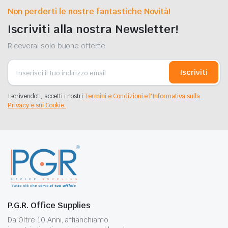
Non perderti le nostre fantastiche Novità!
Iscriviti alla nostra Newsletter!
Riceverai solo buone offerte
Iscriviti
Iscrivendoti, accetti i nostri
Termini e Condizioni e l'Informativa sulla
Privacy e sui Cookie.
P.G.R. Office Supplies
Da Oltre 10 Anni, affianchiamo