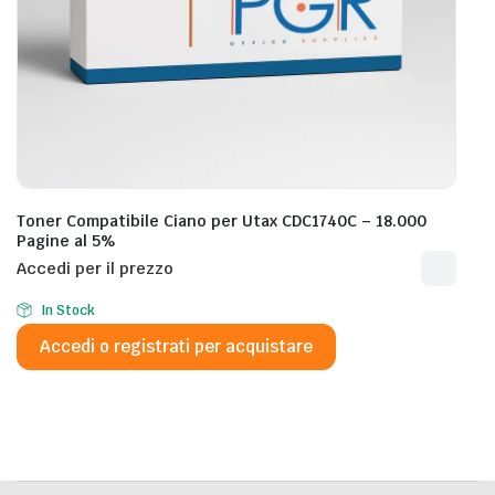
Toner Compatibile Ciano per Utax CDC1740C – 18.000
Pagine al 5%
Accedi per il prezzo
In Stock
Accedi o registrati per acquistare