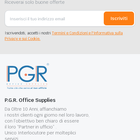
Riceverai solo buone offerte
Iscriviti
Iscrivendoti, accetti i nostri
Termini e Condizioni e l'Informativa sulla
Privacy e sui Cookie.
P.G.R. Office Supplies
Da Oltre 10 Anni, affianchiamo
i nostri clienti ogni giorno nel loro lavoro,
con l’obiettivo ben chiaro di essere
il loro “Partner in ufficio” .
Unico Interlocutore per molteplici
servizi.