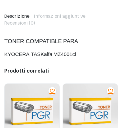
Descrizione
Informazioni aggiuntive
Recensioni (0)
TONER COMPATIBLE PARA
KYOCERA
TASKalfa MZ4001ci
Prodotti correlati