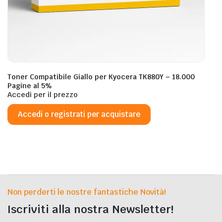
Toner Compatibile Giallo per Kyocera TK880Y – 18.000
Pagine al 5%
Accedi per il prezzo
Accedi o registrati per acquistare
Non perderti le nostre fantastiche Novità!
Iscriviti alla nostra Newsletter!