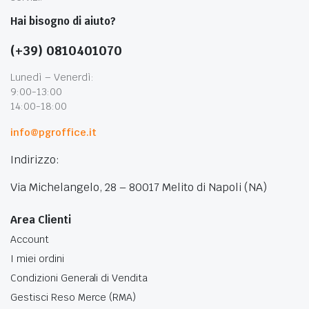
Hai bisogno di aiuto?
(+39) 0810401070
Lunedì – Venerdì:
9:00-13:00
14:00-18:00
info@pgroffice.it
Indirizzo:
Via Michelangelo, 28 – 80017 Melito di Napoli (NA)
Area Clienti
Account
I miei ordini
Condizioni Generali di Vendita
Gestisci Reso Merce (RMA)