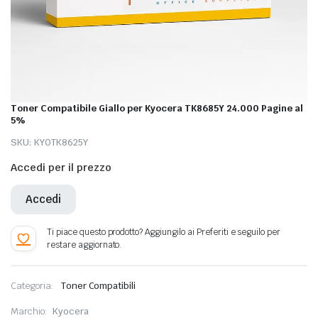
Toner Compatibile Giallo per Kyocera TK8685Y 24.000 Pagine al
5%
SKU:
KYOTK8625Y
Accedi per il prezzo
Accedi
Categoria:
Toner Compatibili
Marchio:
Kyocera