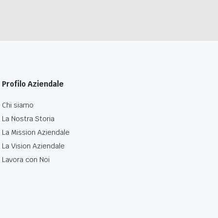
Profilo Aziendale
Chi siamo
La Nostra Storia
La Mission Aziendale
La Vision Aziendale
Lavora con Noi