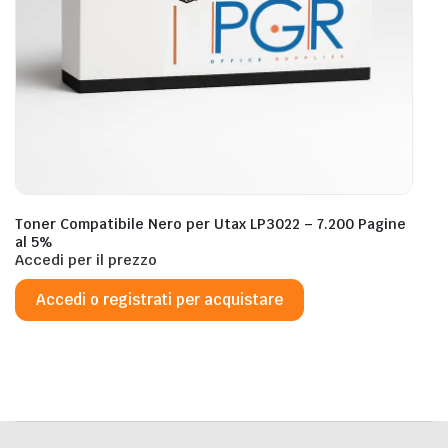
Toner Compatibile Nero per Utax LP3022 – 7.200 Pagine
al 5%
Accedi per il prezzo
Accedi o registrati per acquistare