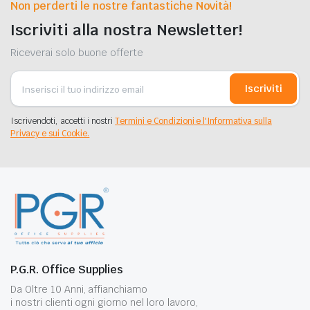
Non perderti le nostre fantastiche Novità!
Iscriviti alla nostra Newsletter!
Riceverai solo buone offerte
Iscriviti
Iscrivendoti, accetti i nostri
Termini e Condizioni e l'Informativa sulla
Privacy e sui Cookie.
P.G.R. Office Supplies
Da Oltre 10 Anni, affianchiamo
i nostri clienti ogni giorno nel loro lavoro,