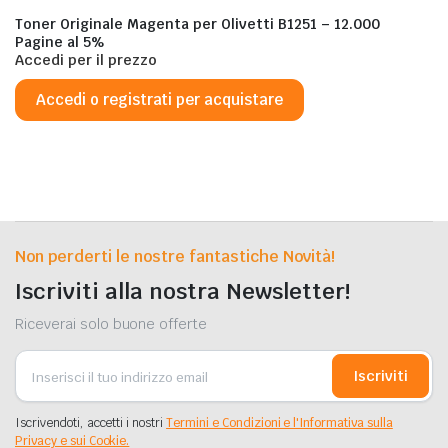
Toner Originale Magenta per Olivetti B1251 – 12.000
Pagine al 5%
Accedi per il prezzo
Accedi o registrati per acquistare
Non perderti le nostre fantastiche Novità!
Iscriviti alla nostra Newsletter!
Riceverai solo buone offerte
Iscriviti
Iscrivendoti, accetti i nostri
Termini e Condizioni e l'Informativa sulla
Privacy e sui Cookie.