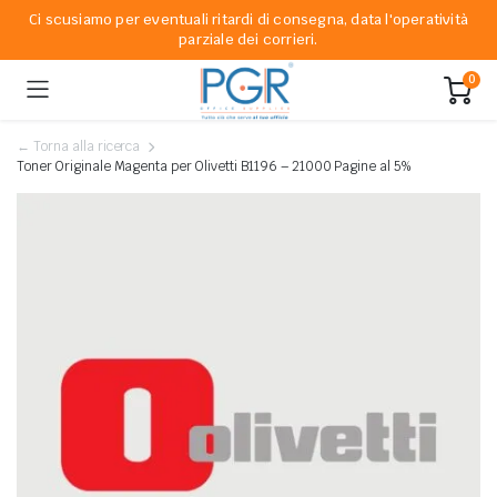
Ci scusiamo per eventuali ritardi di consegna, data l'operatività
parziale dei corrieri.
0
← Torna alla ricerca
Toner Originale Magenta per Olivetti B1196 – 21000 Pagine al 5%