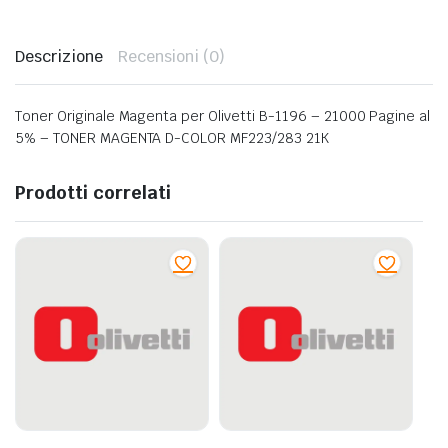
Descrizione
Recensioni (0)
Toner Originale Magenta per Olivetti B-1196 – 21000 Pagine al
5% – TONER MAGENTA D-COLOR MF223/283 21K
Prodotti correlati