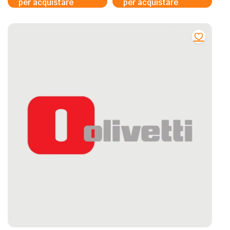
per acquistare
per acquistare