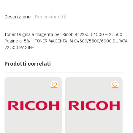
Descrizione
Recensioni (0)
Toner Originale magenta per Ricoh 842285 C4500 – 22.500
Pagine al 5% – TONER MAGENTA IM C4500/5500/6000 DURATA
22.500 PAGINE
Prodotti correlati