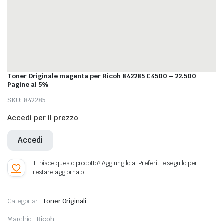
Toner Originale magenta per Ricoh 842285 C4500 – 22.500
Pagine al 5%
SKU:
842285
Accedi per il prezzo
Accedi
Categoria:
Toner Originali
Marchio:
Ricoh