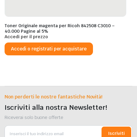
Toner Originale magenta per Ricoh 842508 C3010 –
40.000 Pagine al 5%
Accedi per il prezzo
Accedi o registrati per acquistare
Non perderti le nostre fantastiche Novità!
Iscriviti alla nostra Newsletter!
Riceverai solo buone offerte
Iscriviti