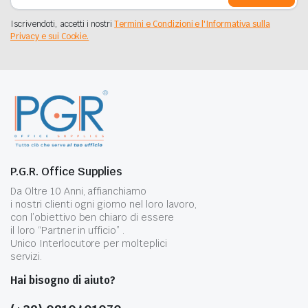
Iscrivendoti, accetti i nostri
Termini e Condizioni e l'Informativa sulla
Privacy e sui Cookie.
P.G.R. Office Supplies
Da Oltre 10 Anni, affianchiamo
i nostri clienti ogni giorno nel loro lavoro,
con l’obiettivo ben chiaro di essere
il loro “Partner in ufficio” .
Unico Interlocutore per molteplici
servizi.
Hai bisogno di aiuto?