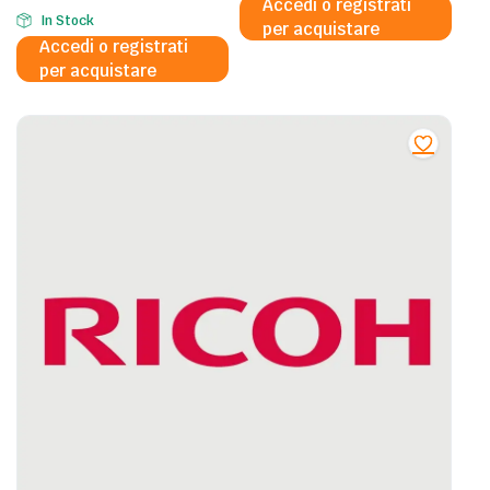
Accedi o registrati
In Stock
per acquistare
Accedi o registrati
per acquistare