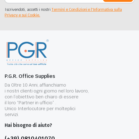
Iscrivendoti, accetti i nostri
Termini e Condizioni e l'Informativa sulla
Privacy e sui Cookie.
P.G.R. Office Supplies
Da Oltre 10 Anni, affianchiamo
i nostri clienti ogni giorno nel loro lavoro,
con l’obiettivo ben chiaro di essere
il loro “Partner in ufficio” .
Unico Interlocutore per molteplici
servizi.
Hai bisogno di aiuto?
(+39) 0810401070