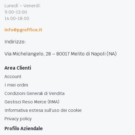
Lunedì – Venerdì:
9:00-13:00
14:00-18:00
info@pgroffice.it
Indirizzo:
Via Michelangelo, 28 – 80017 Melito di Napoli (NA)
Area Clienti
Account
I miei ordini
Condizioni Generali di Vendita
Gestisci Reso Merce (RMA)
Informativa estesa sull’uso dei cookie
Privacy policy
Profilo Aziendale