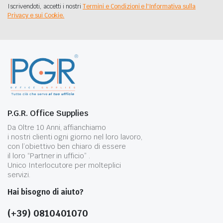
Iscrivendoti, accetti i nostri
Termini e Condizioni e l'Informativa sulla
Privacy e sui Cookie.
P.G.R. Office Supplies
Da Oltre 10 Anni, affianchiamo
i nostri clienti ogni giorno nel loro lavoro,
con l’obiettivo ben chiaro di essere
il loro “Partner in ufficio” .
Unico Interlocutore per molteplici
servizi.
Hai bisogno di aiuto?
(+39) 0810401070