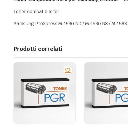
Toner compatibile for
Samsung ProXpress M 4530 ND / M 4530 NX / M 4583
Prodotti correlati