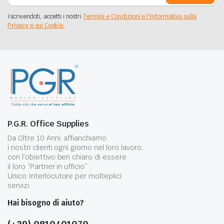
Iscrivendoti, accetti i nostri
Termini e Condizioni e l'Informativa sulla
Privacy e sui Cookie.
P.G.R. Office Supplies
Da Oltre 10 Anni, affianchiamo
i nostri clienti ogni giorno nel loro lavoro,
con l’obiettivo ben chiaro di essere
il loro “Partner in ufficio” .
Unico Interlocutore per molteplici
servizi.
Hai bisogno di aiuto?