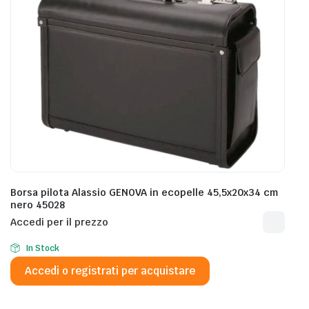
Borsa pilota Alassio GENOVA in ecopelle 45,5x20x34 cm
nero 45028
Accedi per il prezzo
In Stock
Accedi o registrati per acquistare