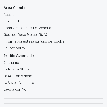
Area Clienti
Account
I miei ordini
Condizioni Generali di Vendita
Gestisci Reso Merce (RMA)
Informativa estesa sull’uso dei cookie
Privacy policy
Profilo Aziendale
Chi siamo
La Nostra Storia
La Mission Aziendale
La Vision Aziendale
Lavora con Noi