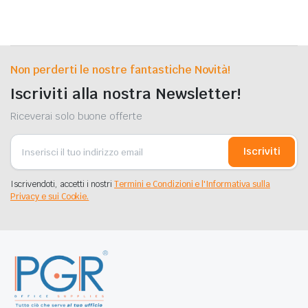
Non perderti le nostre fantastiche Novità!
Iscriviti alla nostra Newsletter!
Riceverai solo buone offerte
Iscriviti
Iscrivendoti, accetti i nostri
Termini e Condizioni e l'Informativa sulla
Privacy e sui Cookie.