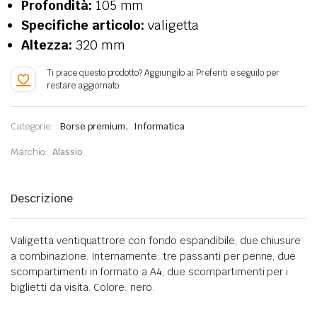
Profondità:
105 mm
Specifiche articolo:
valigetta
Altezza:
320 mm
,
Categorie:
Borse premium
Informatica
Marchio:
Alassio
Descrizione
Valigetta ventiquattrore con fondo espandibile, due chiusure
a combinazione. Internamente: tre passanti per penne, due
scompartimenti in formato a A4, due scompartimenti per i
biglietti da visita. Colore: nero.