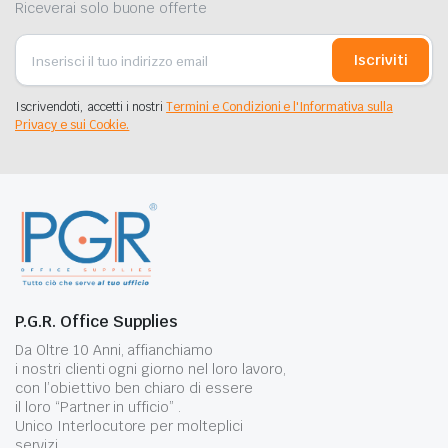
Riceverai solo buone offerte
Iscriviti
Iscrivendoti, accetti i nostri
Termini e Condizioni e l'Informativa sulla
Privacy e sui Cookie.
P.G.R. Office Supplies
Da Oltre 10 Anni, affianchiamo
i nostri clienti ogni giorno nel loro lavoro,
con l’obiettivo ben chiaro di essere
il loro “Partner in ufficio” .
Unico Interlocutore per molteplici
servizi.