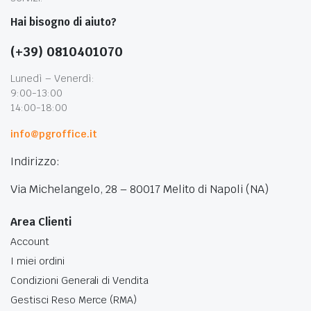
Hai bisogno di aiuto?
(+39) 0810401070
Lunedì – Venerdì:
9:00-13:00
14:00-18:00
info@pgroffice.it
Indirizzo:
Via Michelangelo, 28 – 80017 Melito di Napoli (NA)
Area Clienti
Account
I miei ordini
Condizioni Generali di Vendita
Gestisci Reso Merce (RMA)