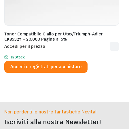
Toner Compatibile Giallo per Utax/Triumph-Adler
CK8532Y – 20.000 Pagine al 5%
Accedi per il prezzo
In Stock
Accedi o registrati per acquistare
Non perderti le nostre fantastiche Novità!
Iscriviti alla nostra Newsletter!