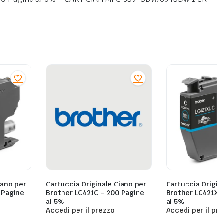
iano per
Cartuccia Originale Ciano per
Cartuccia Orig
 Pagine
Brother LC421C – 200 Pagine
Brother LC421
al 5%
al 5%
Accedi per il prezzo
Accedi per il 