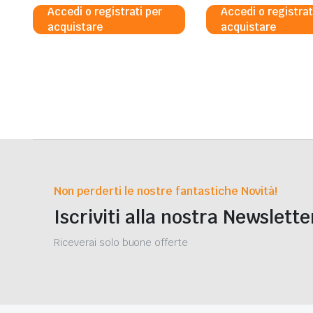
Accedi o registrati per
Accedi o registrat
acquistare
acquistare
Non perderti le nostre fantastiche Novità!
Iscriviti alla nostra Newslette
Riceverai solo buone offerte