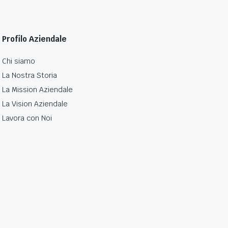
Profilo Aziendale
Chi siamo
La Nostra Storia
La Mission Aziendale
La Vision Aziendale
Lavora con Noi