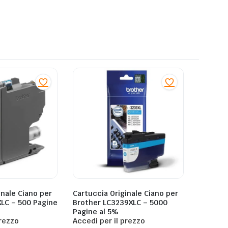
inale Ciano per
Cartuccia Originale Ciano per
XLC – 500 Pagine
Brother LC3239XLC – 5000
Pagine al 5%
prezzo
Accedi per il prezzo