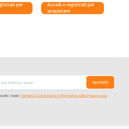
gistrati per
Accedi o registrati per
acquistare
Iscriviti
ccetti i nostri
Termini e Condizioni e l'Informativa sulla Privacy e sui