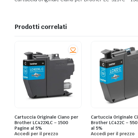
Prodotti correlati
Cartuccia Originale Ciano per
Cartuccia Originale C
Brother LC422XLC – 1500
Brother LC422C – 550
Pagine al 5%
al 5%
Accedi per il prezzo
Accedi per il prezzo