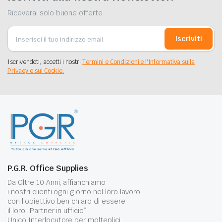
Riceverai solo buone offerte
Iscriviti
Iscrivendoti, accetti i nostri
Termini e Condizioni e l'Informativa sulla
Privacy e sui Cookie.
P.G.R. Office Supplies
Da Oltre 10 Anni, affianchiamo
i nostri clienti ogni giorno nel loro lavoro,
con l’obiettivo ben chiaro di essere
il loro “Partner in ufficio” .
Unico Interlocutore per molteplici