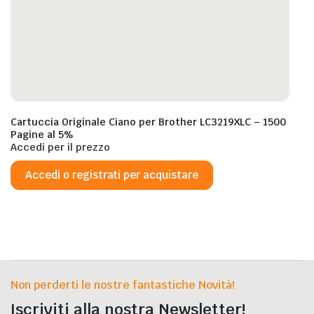
Cartuccia Originale Ciano per Brother LC3219XLC – 1500
Pagine al 5%
Accedi per il prezzo
Accedi o registrati per acquistare
Non perderti le nostre fantastiche Novità!
Iscriviti alla nostra Newsletter!