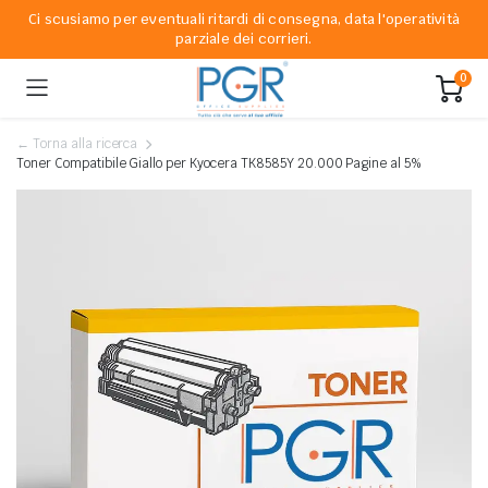
Ci scusiamo per eventuali ritardi di consegna, data l'operatività
parziale dei corrieri.
0
← Torna alla ricerca
Toner Compatibile Giallo per Kyocera TK8585Y 20.000 Pagine al 5%