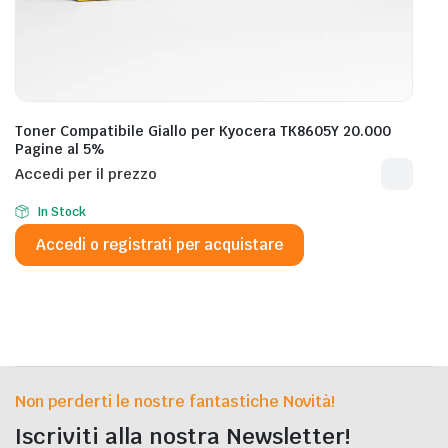
Toner Compatibile Giallo per Kyocera TK8605Y 20.000
Pagine al 5%
Accedi per il prezzo
In Stock
Accedi o registrati per acquistare
Non perderti le nostre fantastiche Novità!
Iscriviti alla nostra Newsletter!