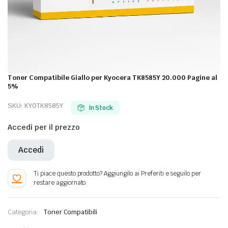
Toner Compatibile Giallo per Kyocera TK8585Y 20.000 Pagine al
5%
SKU:
KYOTK8585Y
In Stock
Accedi per il prezzo
Accedi
Categoria:
Toner Compatibili