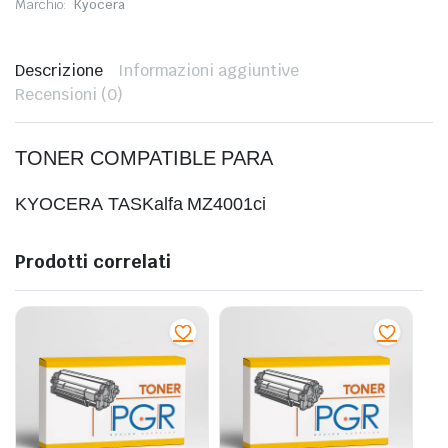
Marchio:
Kyocera
Descrizione
Informazioni aggiuntive
Recensioni (0)
TONER COMPATIBLE PARA
KYOCERA
TASKalfa MZ4001ci
Prodotti correlati