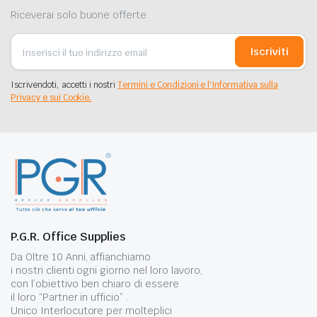
Riceverai solo buone offerte
Iscriviti
Iscrivendoti, accetti i nostri
Termini e Condizioni e l'Informativa sulla
Privacy e sui Cookie.
P.G.R. Office Supplies
Da Oltre 10 Anni, affianchiamo
i nostri clienti ogni giorno nel loro lavoro,
con l’obiettivo ben chiaro di essere
il loro “Partner in ufficio” .
Unico Interlocutore per molteplici