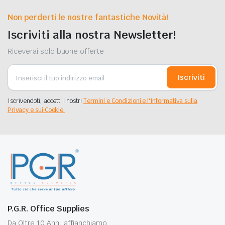
Non perderti le nostre fantastiche Novità!
Iscriviti alla nostra Newsletter!
Riceverai solo buone offerte
Iscriviti
Iscrivendoti, accetti i nostri
Termini e Condizioni e l'Informativa sulla
Privacy e sui Cookie.
P.G.R. Office Supplies
Da Oltre 10 Anni, affianchiamo