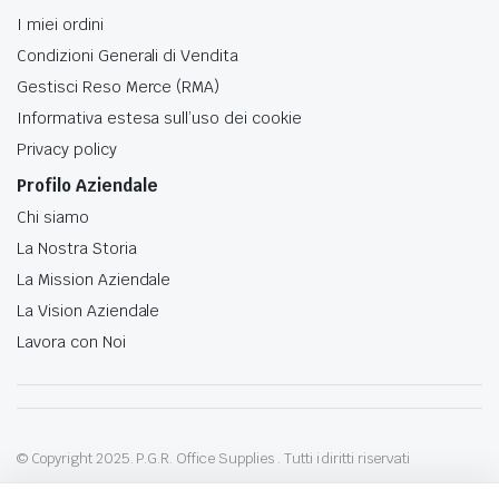
I miei ordini
Condizioni Generali di Vendita
Gestisci Reso Merce (RMA)
Informativa estesa sull’uso dei cookie
Privacy policy
Profilo Aziendale
Chi siamo
La Nostra Storia
La Mission Aziendale
La Vision Aziendale
Lavora con Noi
© Copyright 2025. P.G.R. Office Supplies . Tutti i diritti riservati